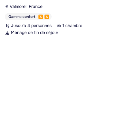
Valmorel, France
Gamme confort
Jusqu'à 4 personnes
1 chambre
Ménage de fin de séjour