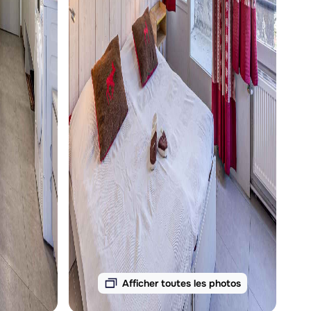
Afficher toutes les photos