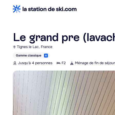
Le grand pre (lavac
Tignes le Lac, France
Gamme classique
Jusqu'à 4 personnes
F2
Ménage de fin de séjour