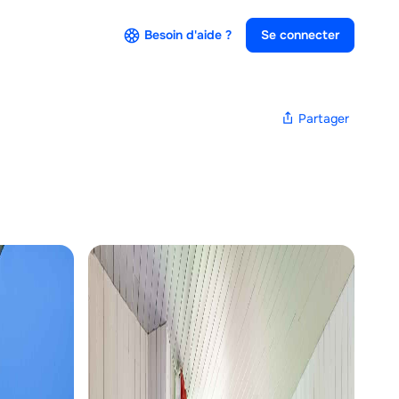
Besoin d'aide ?
Se connecter
Partager