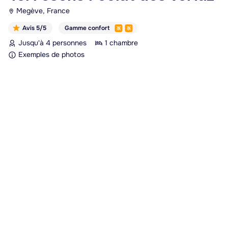
Megève, France
Avis 5/5
Gamme confort
Jusqu'à 4 personnes
1 chambre
Exemples de photos