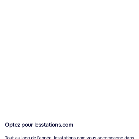
Optez pour lesstations.com
Tout au long de l'année, lesstations.com vous accompagne dans