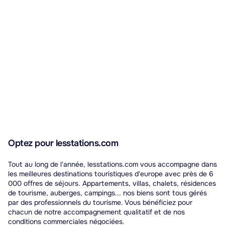
Optez pour lesstations.com
Tout au long de l'année, lesstations.com vous accompagne dans
les meilleures destinations touristiques d'europe avec près de 6
000 offres de séjours. Appartements, villas, chalets, résidences
de tourisme, auberges, campings... nos biens sont tous gérés
par des professionnels du tourisme. Vous bénéficiez pour
chacun de notre accompagnement qualitatif et de nos
conditions commerciales négociées.