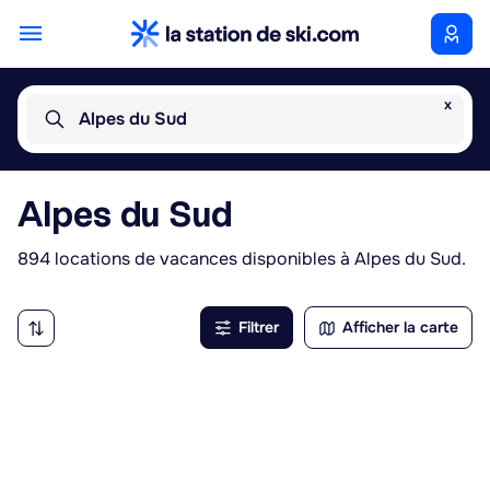
x
Alpes du Sud
Alpes du Sud
894 locations de vacances disponibles à Alpes du Sud.
Filtrer
Afficher la carte