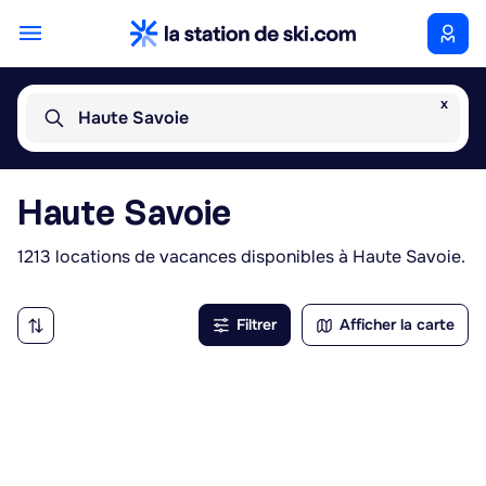
x
Haute Savoie
Haute Savoie
1213 locations de vacances disponibles à Haute Savoie.
Filtrer
Afficher la carte