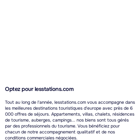
Optez pour lesstations.com
Tout au long de l'année, lesstations.com vous accompagne dans
les meilleures destinations touristiques d'europe avec près de 6
000 offres de séjours. Appartements, villas, chalets, résidences
de tourisme, auberges, campings... nos biens sont tous gérés
par des professionnels du tourisme. Vous bénéficiez pour
chacun de notre accompagnement qualitatif et de nos
conditions commerciales négociées.