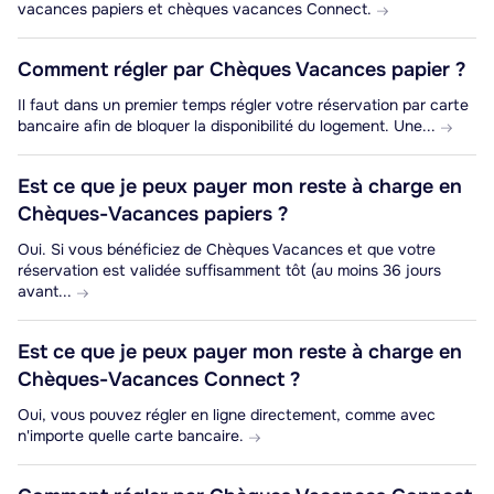
vacances papiers et chèques vacances Connect.
Comment régler par Chèques Vacances papier ?
Il faut dans un premier temps régler votre réservation par carte
bancaire afin de bloquer la disponibilité du logement. Une...
Est ce que je peux payer mon reste à charge en
Chèques-Vacances papiers ?
Oui. Si vous bénéficiez de Chèques Vacances et que votre
réservation est validée suffisamment tôt (au moins 36 jours
avant...
Est ce que je peux payer mon reste à charge en
Chèques-Vacances Connect ?
Oui, vous pouvez régler en ligne directement, comme avec
n'importe quelle carte bancaire.