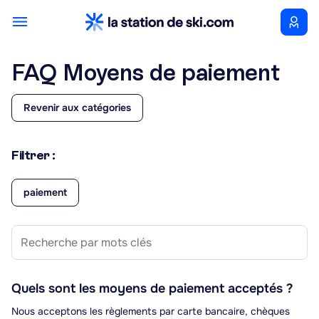
FAQ Moyens de paiement
Revenir aux catégories
Filtrer :
paiement
Quels sont les moyens de paiement acceptés ?
Nous acceptons les règlements par carte bancaire, chèques