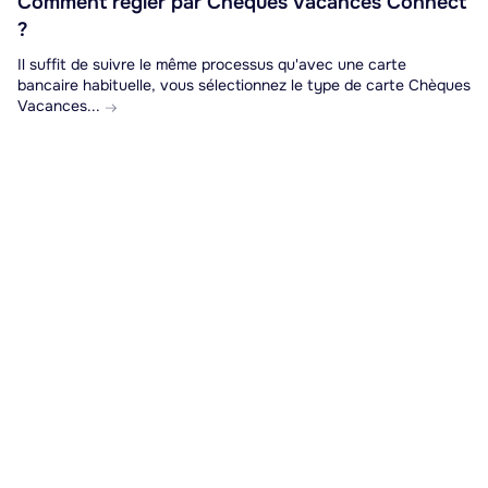
Comment régler par Chèques Vacances Connect
?
Il suffit de suivre le même processus qu'avec une carte
bancaire habituelle, vous sélectionnez le type de carte Chèques
Vacances...