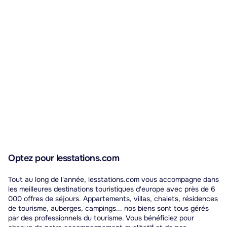
Optez pour lesstations.com
Tout au long de l'année, lesstations.com vous accompagne dans
les meilleures destinations touristiques d'europe avec près de 6
000 offres de séjours. Appartements, villas, chalets, résidences
de tourisme, auberges, campings... nos biens sont tous gérés
par des professionnels du tourisme. Vous bénéficiez pour